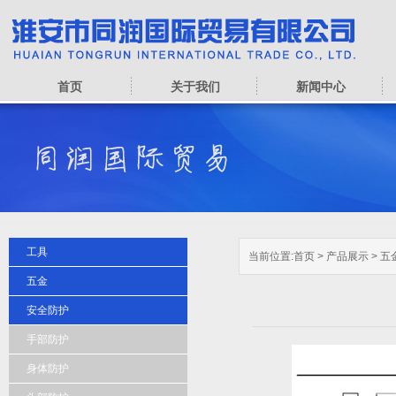
首页
关于我们
新闻中心
工具
当前位置:
首页
>
产品展示
>
五
五金
安全防护
手部防护
身体防护