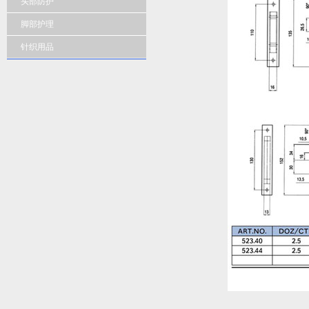
头部防护
脚部护理
针织用品